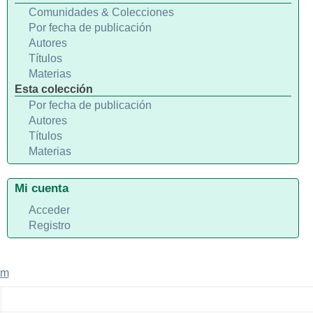
Comunidades & Colecciones
Por fecha de publicación
Autores
Títulos
Materias
Esta colección
Por fecha de publicación
Autores
Títulos
Materias
Mi cuenta
Acceder
Registro
em