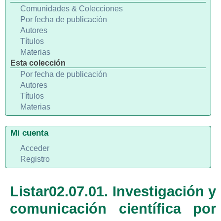
Comunidades & Colecciones
Por fecha de publicación
Autores
Títulos
Materias
Esta colección
Por fecha de publicación
Autores
Títulos
Materias
Mi cuenta
Acceder
Registro
Listar02.07.01. Investigación y
comunicación científica por