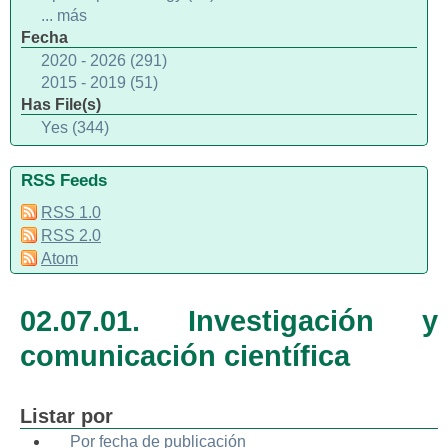
... más
Fecha
2020 - 2026 (291)
2015 - 2019 (51)
Has File(s)
Yes (344)
RSS Feeds
RSS 1.0
RSS 2.0
Atom
02.07.01. Investigación y
comunicación científica
Listar por
Por fecha de publicación