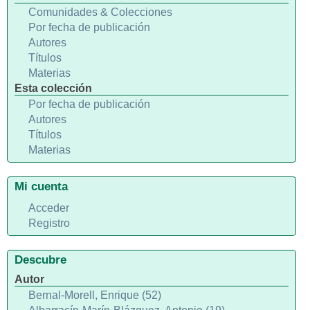
Comunidades & Colecciones
Por fecha de publicación
Autores
Títulos
Materias
Esta colección
Por fecha de publicación
Autores
Títulos
Materias
Mi cuenta
Acceder
Registro
Descubre
Autor
Bernal-Morell, Enrique (52)