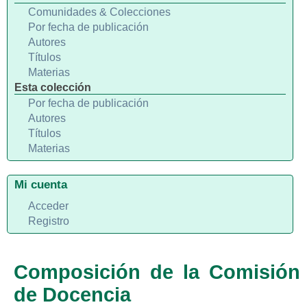
Comunidades & Colecciones
Por fecha de publicación
Autores
Títulos
Materias
Esta colección
Por fecha de publicación
Autores
Títulos
Materias
Mi cuenta
Acceder
Registro
Composición de la Comisión
de Docencia