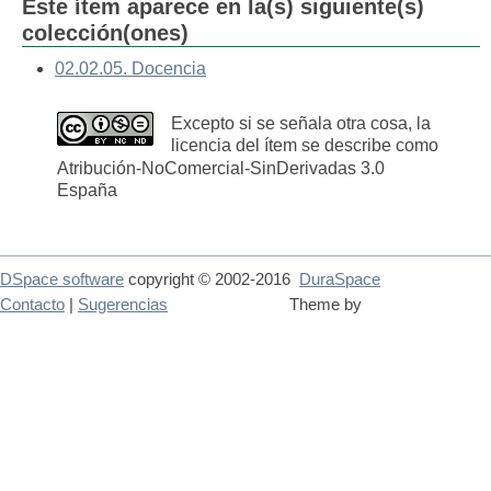
Este ítem aparece en la(s) siguiente(s)
colección(ones)
02.02.05. Docencia
Excepto si se señala otra cosa, la
licencia del ítem se describe como
Atribución-NoComercial-SinDerivadas 3.0
España
DSpace software
copyright © 2002-2016
DuraSpace
Contacto
|
Sugerencias
Theme by