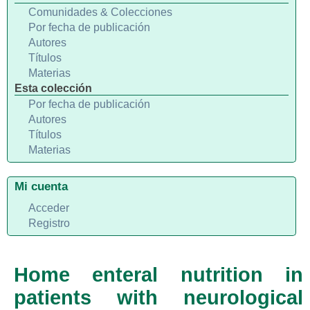
Comunidades & Colecciones
Por fecha de publicación
Autores
Títulos
Materias
Esta colección
Por fecha de publicación
Autores
Títulos
Materias
Mi cuenta
Acceder
Registro
Home enteral nutrition in
patients with neurological