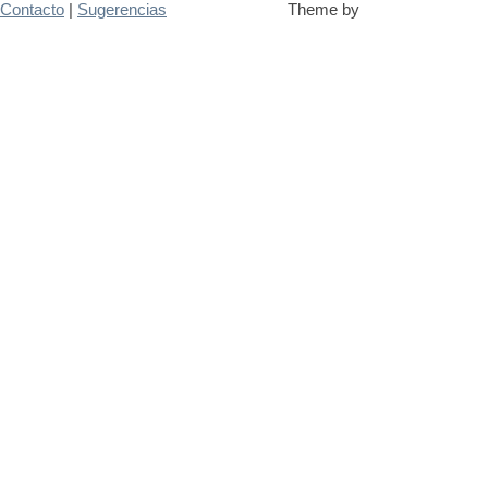
Contacto
|
Sugerencias
Theme by