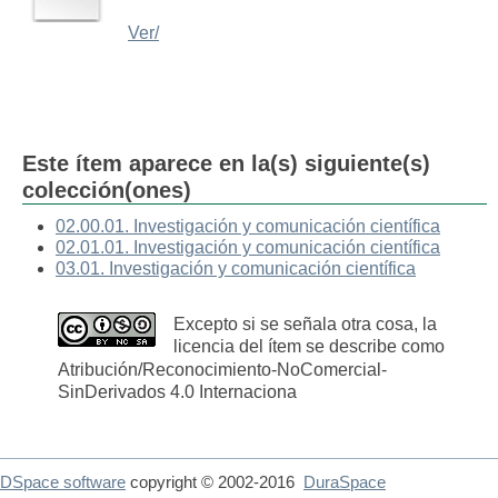
Ver/
Este ítem aparece en la(s) siguiente(s)
colección(ones)
02.00.01. Investigación y comunicación científica
02.01.01. Investigación y comunicación científica
03.01. Investigación y comunicación científica
Excepto si se señala otra cosa, la
licencia del ítem se describe como
Atribución/Reconocimiento-NoComercial-
SinDerivados 4.0 Internaciona
DSpace software
copyright © 2002-2016
DuraSpace