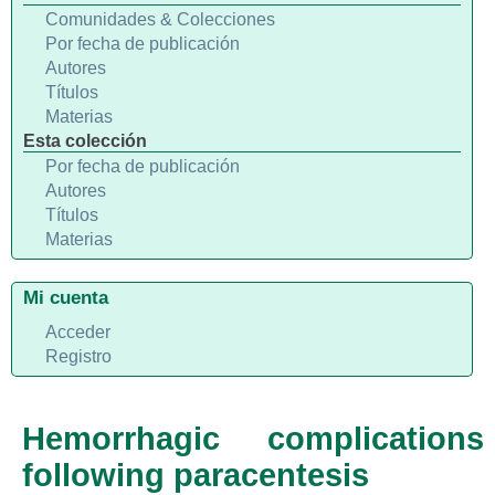
Comunidades & Colecciones
Por fecha de publicación
Autores
Títulos
Materias
Esta colección
Por fecha de publicación
Autores
Títulos
Materias
Mi cuenta
Acceder
Registro
Hemorrhagic complications
following paracentesis