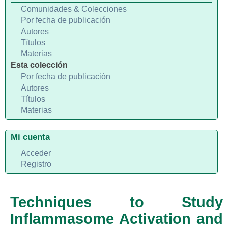
Comunidades & Colecciones
Por fecha de publicación
Autores
Títulos
Materias
Esta colección
Por fecha de publicación
Autores
Títulos
Materias
Mi cuenta
Acceder
Registro
Techniques to Study
Inflammasome Activation and