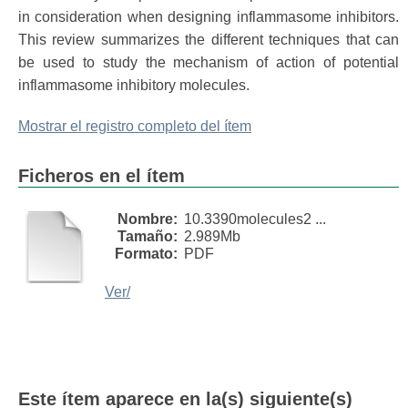
in consideration when designing inflammasome inhibitors.
This review summarizes the different techniques that can
be used to study the mechanism of action of potential
inflammasome inhibitory molecules.
Mostrar el registro completo del ítem
Ficheros en el ítem
Nombre:
10.3390molecules2 ...
Tamaño:
2.989Mb
Formato:
PDF
Ver/
Este ítem aparece en la(s) siguiente(s)