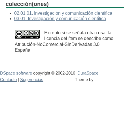
colección(ones)
02.01.01. Investigación y comunicación científica
03.01. Investigación y comunicación científica
Excepto si se señala otra cosa, la
licencia del ítem se describe como
Atribución-NoComercial-SinDerivadas 3.0
España
DSpace software
copyright © 2002-2016
DuraSpace
Contacto
|
Sugerencias
Theme by