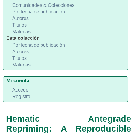
Comunidades & Colecciones
Por fecha de publicación
Autores
Títulos
Materias
Esta colección
Por fecha de publicación
Autores
Títulos
Materias
Mi cuenta
Acceder
Registro
Hematic Antegrade
Repriming: A Reproducible