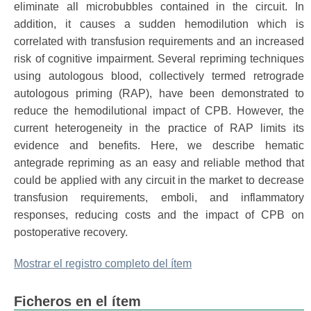
eliminate all microbubbles contained in the circuit. In
addition, it causes a sudden hemodilution which is
correlated with transfusion requirements and an increased
risk of cognitive impairment. Several repriming techniques
using autologous blood, collectively termed retrograde
autologous priming (RAP), have been demonstrated to
reduce the hemodilutional impact of CPB. However, the
current heterogeneity in the practice of RAP limits its
evidence and benefits. Here, we describe hematic
antegrade repriming as an easy and reliable method that
could be applied with any circuit in the market to decrease
transfusion requirements, emboli, and inflammatory
responses, reducing costs and the impact of CPB on
postoperative recovery.
Mostrar el registro completo del ítem
Ficheros en el ítem