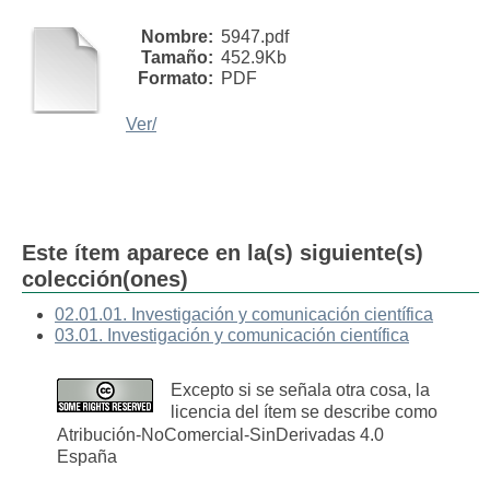
Nombre:
5947.pdf
Tamaño:
452.9Kb
Formato:
PDF
Ver/
Este ítem aparece en la(s) siguiente(s)
colección(ones)
02.01.01. Investigación y comunicación científica
03.01. Investigación y comunicación científica
Excepto si se señala otra cosa, la
licencia del ítem se describe como
Atribución-NoComercial-SinDerivadas 4.0
España