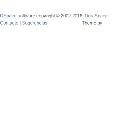
DSpace software
copyright © 2002-2016
DuraSpace
Contacto
|
Sugerencias
Theme by