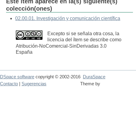
Este ítem aparece en la(s) siguiente(s)
colección(ones)
02.00.01. Investigación y comunicación científica
Excepto si se señala otra cosa, la
licencia del ítem se describe como
Atribución-NoComercial-SinDerivadas 3.0
España
DSpace software
copyright © 2002-2016
DuraSpace
Contacto
|
Sugerencias
Theme by