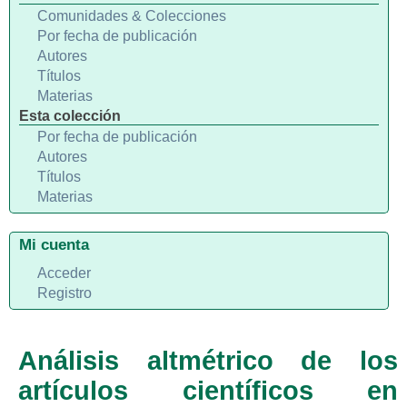
Comunidades & Colecciones
Por fecha de publicación
Autores
Títulos
Materias
Esta colección
Por fecha de publicación
Autores
Títulos
Materias
Mi cuenta
Acceder
Registro
Análisis altmétrico de los
artículos científicos en