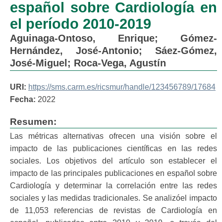
español sobre Cardiología en
el período 2010-2019
Aguinaga-Ontoso, Enrique
;
Gómez-
Hernández, José-Antonio
;
Sáez-Gómez,
José-Miguel
;
Roca-Vega, Agustín
URI:
https://sms.carm.es/ricsmur/handle/123456789/17684
Fecha:
2022
Resumen:
Las métricas alternativas ofrecen una visión sobre el
impacto de las publicaciones científicas en las redes
sociales. Los objetivos del artículo son establecer el
impacto de las principales publicaciones en español sobre
Cardiología y determinar la correlación entre las redes
sociales y las medidas tradicionales. Se analizóel impacto
de 11,053 referencias de revistas de Cardiología en