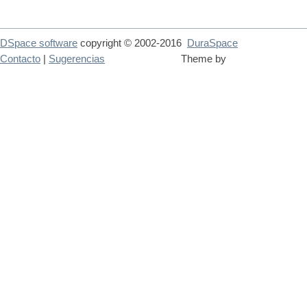
DSpace software
copyright © 2002-2016
DuraSpace
Contacto
|
Sugerencias
Theme by