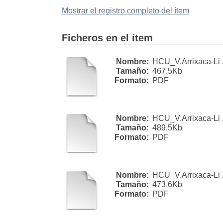
Mostrar el registro completo del ítem
Ficheros en el ítem
Nombre:
HCU_V.Arrixaca-Li .
Tamaño:
467.5Kb
Formato:
PDF
Nombre:
HCU_V.Arrixaca-Li .
Tamaño:
489.5Kb
Formato:
PDF
Nombre:
HCU_V.Arrixaca-Li .
Tamaño:
473.6Kb
Formato:
PDF