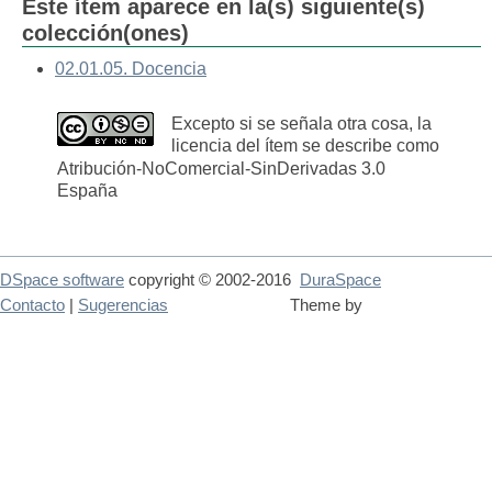
Este ítem aparece en la(s) siguiente(s)
colección(ones)
02.01.05. Docencia
Excepto si se señala otra cosa, la
licencia del ítem se describe como
Atribución-NoComercial-SinDerivadas 3.0
España
DSpace software
copyright © 2002-2016
DuraSpace
Contacto
|
Sugerencias
Theme by