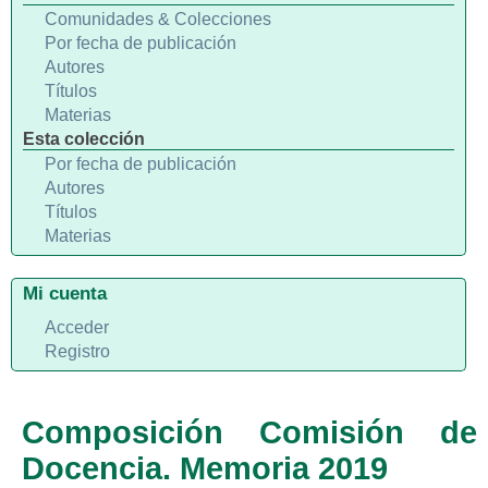
Comunidades & Colecciones
Por fecha de publicación
Autores
Títulos
Materias
Esta colección
Por fecha de publicación
Autores
Títulos
Materias
Mi cuenta
Acceder
Registro
Composición Comisión de
Docencia. Memoria 2019