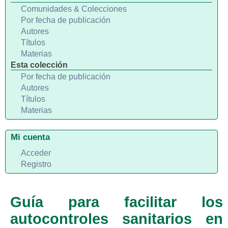
Comunidades & Colecciones
Por fecha de publicación
Autores
Títulos
Materias
Esta colección
Por fecha de publicación
Autores
Títulos
Materias
Mi cuenta
Acceder
Registro
Guía para facilitar los
autocontroles sanitarios en