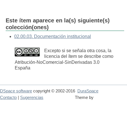
Este ítem aparece en la(s) siguiente(s)
colección(ones)
02.00.03. Documentación institucional
Excepto si se señala otra cosa, la
licencia del ítem se describe como
Atribución-NoComercial-SinDerivadas 3.0
España
DSpace software
copyright © 2002-2016
DuraSpace
Contacto
|
Sugerencias
Theme by