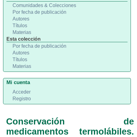
Comunidades & Colecciones
Por fecha de publicación
Autores
Títulos
Materias
Esta colección
Por fecha de publicación
Autores
Títulos
Materias
Mi cuenta
Acceder
Registro
Conservación de
medicamentos termolábiles.