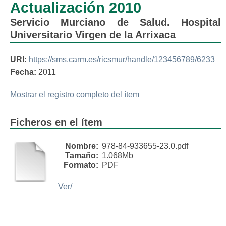
Actualización 2010
Servicio Murciano de Salud. Hospital
Universitario Virgen de la Arrixaca
URI:
https://sms.carm.es/ricsmur/handle/123456789/6233
Fecha:
2011
Mostrar el registro completo del ítem
Ficheros en el ítem
Nombre:
978-84-933655-23.0.pdf
Tamaño:
1.068Mb
Formato:
PDF
Ver/