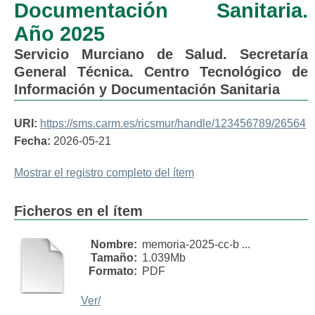
Documentación Sanitaria.
Año 2025
Servicio Murciano de Salud. Secretaría
General Técnica. Centro Tecnológico de
Información y Documentación Sanitaria
URI:
https://sms.carm.es/ricsmur/handle/123456789/26564
Fecha:
2026-05-21
Mostrar el registro completo del ítem
Ficheros en el ítem
Nombre:
memoria-2025-cc-b ...
Tamaño:
1.039Mb
Formato:
PDF
Ver/