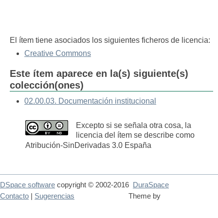
El ítem tiene asociados los siguientes ficheros de licencia:
Creative Commons
Este ítem aparece en la(s) siguiente(s)
colección(ones)
02.00.03. Documentación institucional
Excepto si se señala otra cosa, la
licencia del ítem se describe como
Atribución-SinDerivadas 3.0 España
DSpace software
copyright © 2002-2016
DuraSpace
Contacto
|
Sugerencias
Theme by