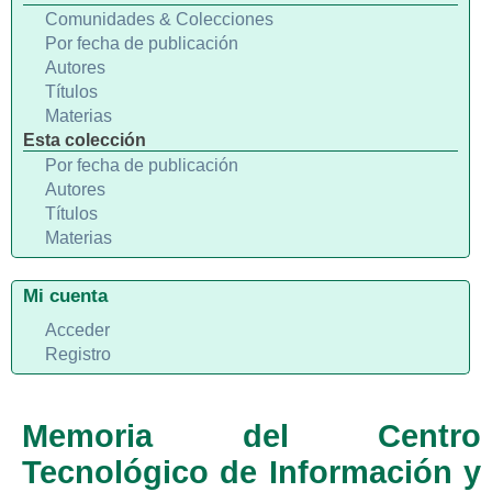
Comunidades & Colecciones
Por fecha de publicación
Autores
Títulos
Materias
Esta colección
Por fecha de publicación
Autores
Títulos
Materias
Mi cuenta
Acceder
Registro
Memoria del Centro
Tecnológico de Información y