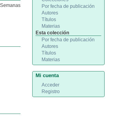
C. Semanas
Por fecha de publicación
Autores
Títulos
Materias
Esta colección
Por fecha de publicación
Autores
Títulos
Materias
Mi cuenta
Acceder
Registro