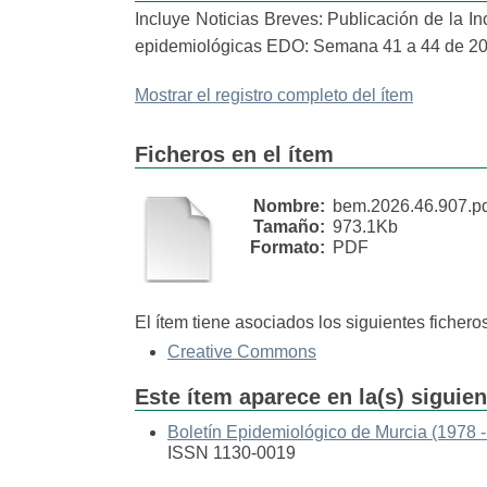
Incluye Noticias Breves: Publicación de la 
epidemiológicas EDO: Semana 41 a 44 de 20
Mostrar el registro completo del ítem
Ficheros en el ítem
Nombre:
bem.2026.46.907.p
Tamaño:
973.1Kb
Formato:
PDF
El ítem tiene asociados los siguientes ficheros
Creative Commons
Este ítem aparece en la(s) siguie
Boletín Epidemiológico de Murcia (1978 -
ISSN 1130-0019