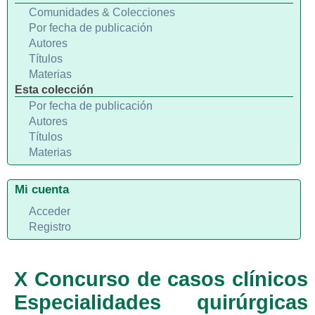
Comunidades & Colecciones
Por fecha de publicación
Autores
Títulos
Materias
Esta colección
Por fecha de publicación
Autores
Títulos
Materias
Mi cuenta
Acceder
Registro
X Concurso de casos clínicos
Especialidades quirúrgicas