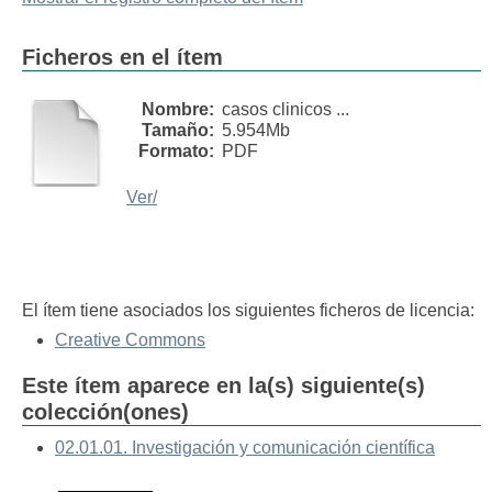
Ficheros en el ítem
Nombre:
casos clinicos ...
Tamaño:
5.954Mb
Formato:
PDF
Ver/
El ítem tiene asociados los siguientes ficheros de licencia:
Creative Commons
Este ítem aparece en la(s) siguiente(s)
colección(ones)
02.01.01. Investigación y comunicación científica