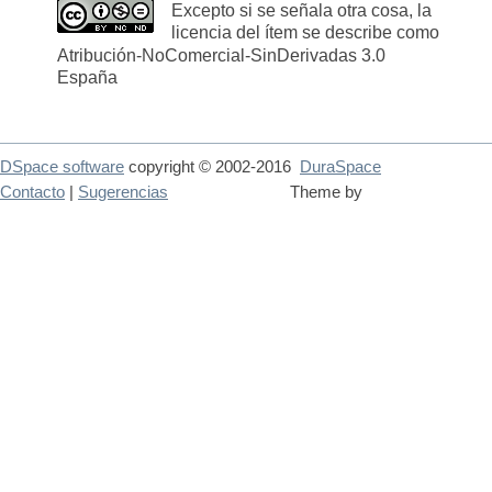
Excepto si se señala otra cosa, la
licencia del ítem se describe como
Atribución-NoComercial-SinDerivadas 3.0
España
DSpace software
copyright © 2002-2016
DuraSpace
Contacto
|
Sugerencias
Theme by