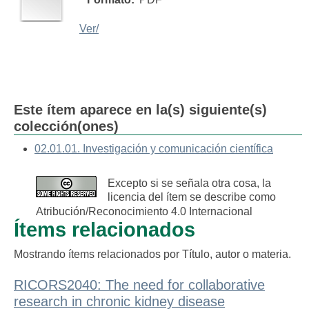
Ver/
Este ítem aparece en la(s) siguiente(s)
colección(ones)
02.01.01. Investigación y comunicación científica
Excepto si se señala otra cosa, la
licencia del ítem se describe como
Atribución/Reconocimiento 4.0 Internacional
Ítems relacionados
Mostrando ítems relacionados por Título, autor o materia.
RICORS2040: The need for collaborative
research in chronic kidney disease