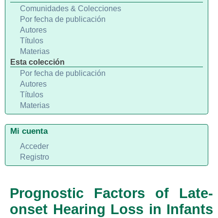
Comunidades & Colecciones
Por fecha de publicación
Autores
Títulos
Materias
Esta colección
Por fecha de publicación
Autores
Títulos
Materias
Mi cuenta
Acceder
Registro
Prognostic Factors of Late-
onset Hearing Loss in Infants