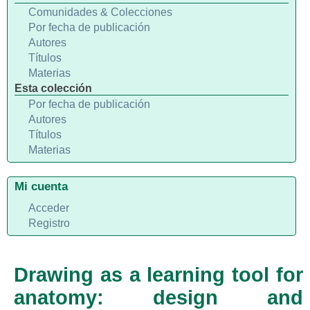
Comunidades & Colecciones
Por fecha de publicación
Autores
Títulos
Materias
Esta colección
Por fecha de publicación
Autores
Títulos
Materias
Mi cuenta
Acceder
Registro
Drawing as a learning tool for
anatomy: design and