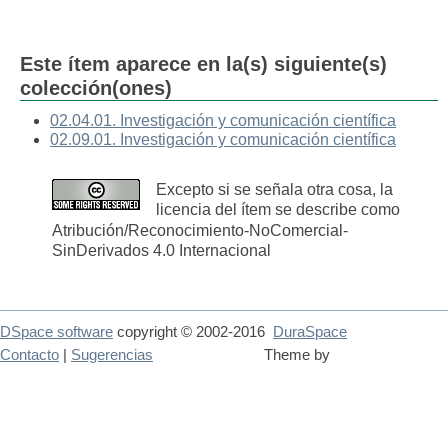
Este ítem aparece en la(s) siguiente(s)
colección(ones)
02.04.01. Investigación y comunicación científica
02.09.01. Investigación y comunicación científica
Excepto si se señala otra cosa, la
licencia del ítem se describe como
Atribución/Reconocimiento-NoComercial-
SinDerivados 4.0 Internacional
DSpace software
copyright © 2002-2016
DuraSpace
Contacto
|
Sugerencias
Theme by