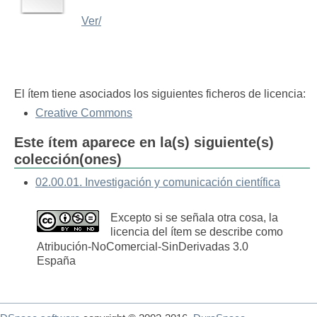
Ver/
El ítem tiene asociados los siguientes ficheros de licencia:
Creative Commons
Este ítem aparece en la(s) siguiente(s)
colección(ones)
02.00.01. Investigación y comunicación científica
Excepto si se señala otra cosa, la
licencia del ítem se describe como
Atribución-NoComercial-SinDerivadas 3.0
España