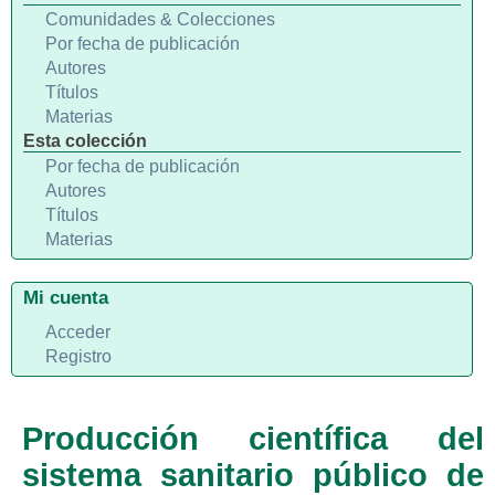
Comunidades & Colecciones
Por fecha de publicación
Autores
Títulos
Materias
Esta colección
Por fecha de publicación
Autores
Títulos
Materias
Mi cuenta
Acceder
Registro
Producción científica del
sistema sanitario público de