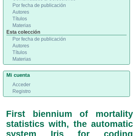
Por fecha de publicación
Autores
Títulos
Materias
Esta colección
Por fecha de publicación
Autores
Títulos
Materias
Mi cuenta
Acceder
Registro
First biennium of mortality
statistics with, the automatic
system Iris for coding