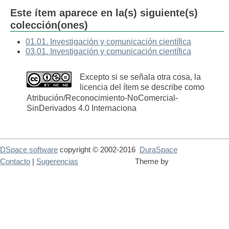
Este ítem aparece en la(s) siguiente(s)
colección(ones)
01.01. Investigación y comunicación científica
03.01. Investigación y comunicación científica
Excepto si se señala otra cosa, la
licencia del ítem se describe como
Atribución/Reconocimiento-NoComercial-
SinDerivados 4.0 Internaciona
DSpace software
copyright © 2002-2016
DuraSpace
Contacto
|
Sugerencias
Theme by