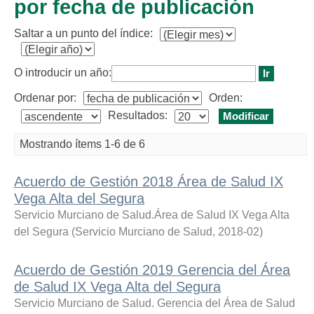
por fecha de publicación
Saltar a un punto del índice:
O introducir un año:
Ordenar por:
Orden:
Resultados:
Mostrando ítems 1-6 de 6
Acuerdo de Gestión 2018 Área de Salud IX
Vega Alta del Segura
Servicio Murciano de Salud.Área de Salud IX Vega Alta
del Segura
(
Servicio Murciano de Salud
,
2018-02
)
Acuerdo de Gestión 2019 Gerencia del Área
de Salud IX Vega Alta del Segura
Servicio Murciano de Salud. Gerencia del Área de Salud