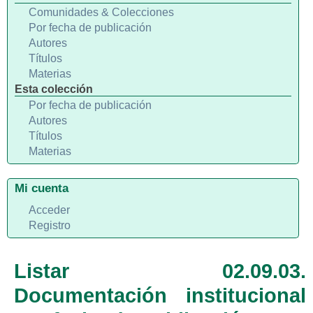
Comunidades & Colecciones
Por fecha de publicación
Autores
Títulos
Materias
Esta colección
Por fecha de publicación
Autores
Títulos
Materias
Mi cuenta
Acceder
Registro
Listar 02.09.03.
Documentación institucional