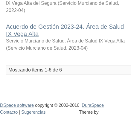
IX Vega Alta del Segura
(
Servicio Murciano de Salud
,
2022-04
)
Acuerdo de Gestión 2023-24. Área de Salud
IX Vega Alta
Servicio Murciano de Salud. Área de Salud IX Vega Alta
(
Servicio Murciano de Salud
,
2023-04
)
Mostrando ítems 1-6 de 6
DSpace software
copyright © 2002-2016
DuraSpace
Contacto
|
Sugerencias
Theme by