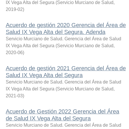
IX Vega Alta del Segura
(
Servicio Murciano de Salud
,
2019-02
)
Acuerdo de gestión 2020 Gerencia del Área de
Salud IX Vega Alta del Segura. Adenda
Servicio Murciano de Salud. Gerencia del Área de Salud
IX Vega Alta del Segura
(
Servicio Murciano de Salud
,
2020-06
)
Acuerdo de gestión 2021 Gerencia del Área de
Salud IX Vega Alta del Segura
Servicio Murciano de Salud. Gerencia del Área de Salud
IX Vega Alta del Segura
(
Servicio Murciano de Salud
,
2021-03
)
Acuerdo de Gestión 2022 Gerencia del Área
de Salud IX Vega Alta del Segura
Servicio Murciano de Salud. Gerencia del Área de Salud