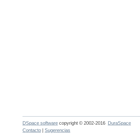
DSpace software
copyright © 2002-2016
DuraSpace
Contacto
|
Sugerencias