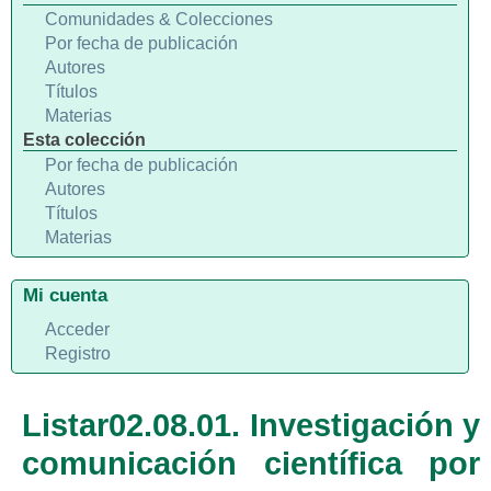
Comunidades & Colecciones
Por fecha de publicación
Autores
Títulos
Materias
Esta colección
Por fecha de publicación
Autores
Títulos
Materias
Mi cuenta
Acceder
Registro
Listar02.08.01. Investigación y
comunicación científica por