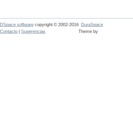
DSpace software
copyright © 2002-2016
DuraSpace
Contacto
|
Sugerencias
Theme by