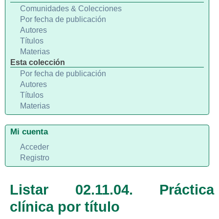
Comunidades & Colecciones
Por fecha de publicación
Autores
Títulos
Materias
Esta colección
Por fecha de publicación
Autores
Títulos
Materias
Mi cuenta
Acceder
Registro
Listar 02.11.04. Práctica
clínica por título