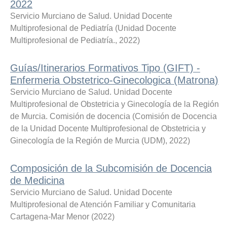
2022
Servicio Murciano de Salud. Unidad Docente
Multiprofesional de Pediatría
(
Unidad Docente
Multiprofesional de Pediatría.
,
2022
)
Guías/Itinerarios Formativos Tipo (GIFT) -
Enfermeria Obstetrico-Ginecologica (Matrona)
Servicio Murciano de Salud. Unidad Docente
Multiprofesional de Obstetricia y Ginecología de la Región
de Murcia. Comisión de docencia
(
Comisión de Docencia
de la Unidad Docente Multiprofesional de Obstetricia y
Ginecología de la Región de Murcia (UDM)
,
2022
)
Composición de la Subcomisión de Docencia
de Medicina
Servicio Murciano de Salud. Unidad Docente
Multiprofesional de Atención Familiar y Comunitaria
Cartagena-Mar Menor
(
2022
)