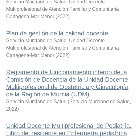
Servicio Murciano de Salud. Unidad Docente
Multiprofesional de Atención Familiar y Comunitaria
Cartagena-Mar Menor
(
2022
)
Plan de gestión de la calidad docente
Servicio Murciano de Salud. Unidad Docente
Multiprofesional de Atención Familiar y Comunitaria
Cartagena-Mar Menor
(
2022
)
Reglamento de funcionamiento interno de la
Comisión de Docencia de la Unidad Docente
Multiprofesional de Obstetricia y Ginecología
de la Región de Murcia (UDM)
Servicio Murciano de Salud
(
Servicio Murciano de Salud
,
2022
)
Unidad Docente Multiprofesional de Pediatría.
Libro del residente en Enfermería pediatríca