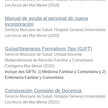
Los Arcos del Mar Menor
(
2019
)
Manual de ayuda al personal de nueva
incorporación
Servicio Murciano de Salud. Hospital General Universitario
Los Arcos del Mar Menor
(
2020
)
Guías/Itinerarios Formativos Tipo (GIFT)
Servicio Murciano de Salud. Unidad Docente
Multiprofesional de Atención Familiar y Comunitaria
Cartagena-Mar Menor
(
2020
)
Incluye dos GIFTs: 1) Medicina Familiar y Comunitaria y 2)
Enfermería Familiar y Comunitaria
Composición Comisión de Docencia
Servicio Murciano de Salud. Hospital General Universitario
Los Arcos del Mar Menor
(
2021
)