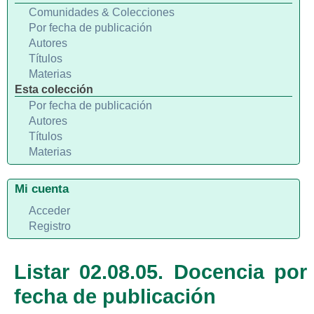
Comunidades & Colecciones
Por fecha de publicación
Autores
Títulos
Materias
Esta colección
Por fecha de publicación
Autores
Títulos
Materias
Mi cuenta
Acceder
Registro
Listar 02.08.05. Docencia por
fecha de publicación