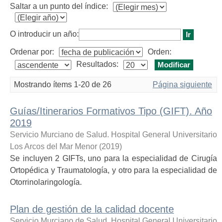
Saltar a un punto del índice:
O introducir un año:
Ordenar por:
Orden:
Resultados:
Mostrando ítems 1-20 de 26
Página siguiente
Guías/Itinerarios Formativos Tipo (GIFT). Año
2019
Servicio Murciano de Salud. Hospital General Universitario
Los Arcos del Mar Menor
(
2019
)
Se incluyen 2 GIFTs, uno para la especialidad de Cirugía
Ortopédica y Traumatología, y otro para la especialidad de
Otorrinolaringología.
Plan de gestión de la calidad docente
Servicio Murciano de Salud. Hospital General Universitario