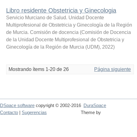
Libro residente Obstetricia y Ginecologia
Servicio Murciano de Salud. Unidad Docente
Multiprofesional de Obstetricia y Ginecología de la Región
de Murcia. Comisión de docencia
(
Comisión de Docencia
de la Unidad Docente Multiprofesional de Obstetricia y
Ginecología de la Región de Murcia (UDM)
,
2022
)
Mostrando ítems 1-20 de 26
Página siguiente
DSpace software
copyright © 2002-2016
DuraSpace
Contacto
|
Sugerencias
Theme by