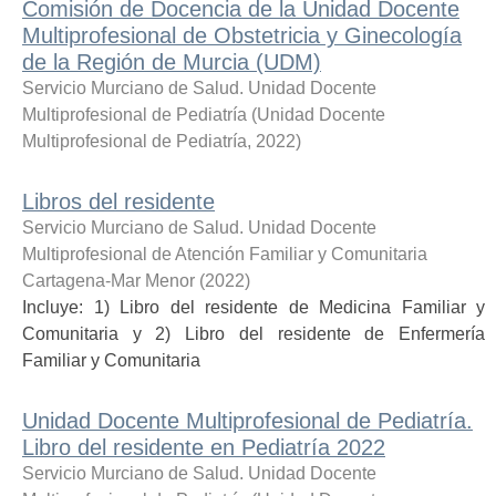
Comisión de Docencia de la Unidad Docente
Multiprofesional de Obstetricia y Ginecología
de la Región de Murcia (UDM)
Servicio Murciano de Salud. Unidad Docente
Multiprofesional de Pediatría
(
Unidad Docente
Multiprofesional de Pediatría
,
2022
)
Libros del residente
Servicio Murciano de Salud. Unidad Docente
Multiprofesional de Atención Familiar y Comunitaria
Cartagena-Mar Menor
(
2022
)
Incluye: 1) Libro del residente de Medicina Familiar y
Comunitaria y 2) Libro del residente de Enfermería
Familiar y Comunitaria
Unidad Docente Multiprofesional de Pediatría.
Libro del residente en Pediatría 2022
Servicio Murciano de Salud. Unidad Docente