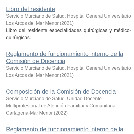
Libro del residente
Servicio Murciano de Salud. Hospital General Universitario
Los Arcos del Mar Menor
(
2021
)
Libro del residente especialidades quirúrgicas y médico-
quirúrgicas.
Reglamento de funcionamiento interno de la
Comisión de Docencia
Servicio Murciano de Salud. Hospital General Universitario
Los Arcos del Mar Menor
(
2021
)
Composición de la Comisión de Docencia
Servicio Murciano de Salud. Unidad Docente
Multiprofesional de Atención Familiar y Comunitaria
Cartagena-Mar Menor
(
2022
)
Reglamento de funcionamiento interno de la