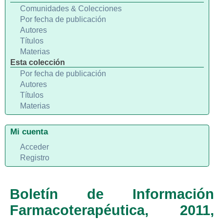
Comunidades & Colecciones
Por fecha de publicación
Autores
Títulos
Materias
Esta colección
Por fecha de publicación
Autores
Títulos
Materias
Mi cuenta
Acceder
Registro
Boletín de Información
Farmacoterapéutica, 2011,