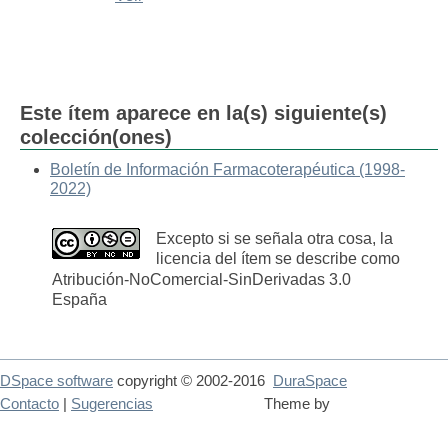
Este ítem aparece en la(s) siguiente(s)
colección(ones)
Boletín de Información Farmacoterapéutica (1998-
2022)
Excepto si se señala otra cosa, la
licencia del ítem se describe como
Atribución-NoComercial-SinDerivadas 3.0
España
DSpace software
copyright © 2002-2016
DuraSpace
Contacto
|
Sugerencias
Theme by