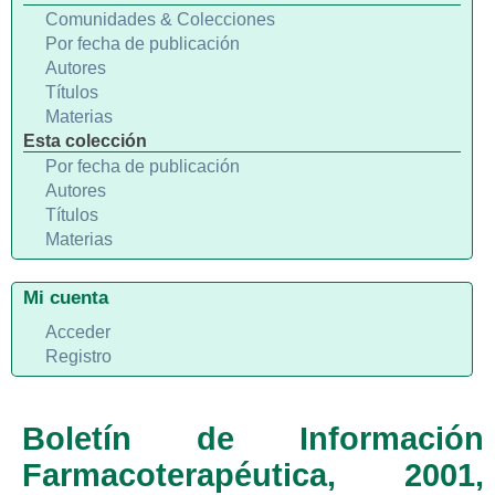
Comunidades & Colecciones
Por fecha de publicación
Autores
Títulos
Materias
Esta colección
Por fecha de publicación
Autores
Títulos
Materias
Mi cuenta
Acceder
Registro
Boletín de Información
Farmacoterapéutica, 2001,