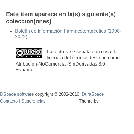
Este ítem aparece en la(s) siguiente(s)
colección(ones)
Boletín de Información Farmacoterapéutica (1998-
2022)
Excepto si se señala otra cosa, la
licencia del ítem se describe como
Atribución-NoComercial-SinDerivadas 3.0
España
DSpace software
copyright © 2002-2016
DuraSpace
Contacto
|
Sugerencias
Theme by