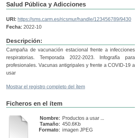
Salud Pública y Adicciones
URI:
https://sms.carm.es/ricsmur/handle/123456789/9430
Fecha:
2022-10
Descripción:
Campaña de vacunación estacional frente a infecciones
respiratorias. Temporada 2022-2023. Infografía para
profesionales. Vacunas antigripales y frente a COVID-19 a
usar
Mostrar el registro completo del ítem
Ficheros en el ítem
Nombre:
Productos a usar ...
Tamaño:
450.6Kb
Formato:
imagen JPEG