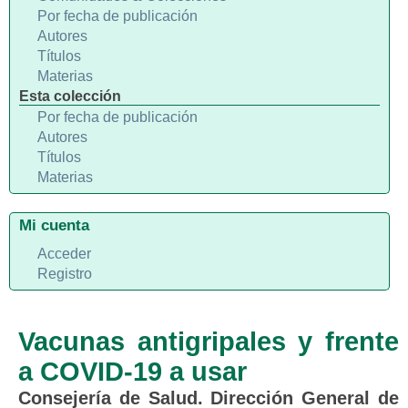
Por fecha de publicación
Autores
Títulos
Materias
Esta colección
Por fecha de publicación
Autores
Títulos
Materias
Mi cuenta
Acceder
Registro
Vacunas antigripales y frente
a COVID-19 a usar
Consejería de Salud. Dirección General de