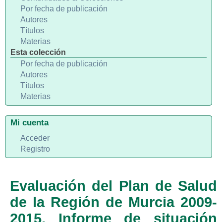
Por fecha de publicación
Autores
Títulos
Materias
Esta colección
Por fecha de publicación
Autores
Títulos
Materias
Mi cuenta
Acceder
Registro
Evaluación del Plan de Salud
de la Región de Murcia 2009-
2015. Informe de situación