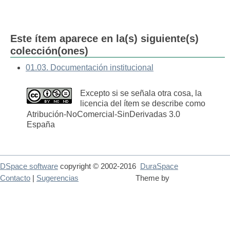
Este ítem aparece en la(s) siguiente(s)
colección(ones)
01.03. Documentación institucional
Excepto si se señala otra cosa, la
licencia del ítem se describe como
Atribución-NoComercial-SinDerivadas 3.0
España
DSpace software
copyright © 2002-2016
DuraSpace
Contacto
|
Sugerencias
Theme by