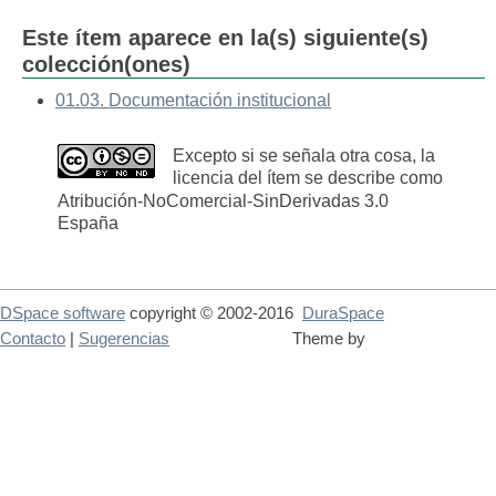
Este ítem aparece en la(s) siguiente(s)
colección(ones)
01.03. Documentación institucional
Excepto si se señala otra cosa, la
licencia del ítem se describe como
Atribución-NoComercial-SinDerivadas 3.0
España
DSpace software
copyright © 2002-2016
DuraSpace
Contacto
|
Sugerencias
Theme by