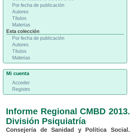
Por fecha de publicación
Autores
Títulos
Materias
Esta colección
Por fecha de publicación
Autores
Títulos
Materias
Mi cuenta
Acceder
Registro
Informe Regional CMBD 2013.
División Psiquiatría
Consejería de Sanidad y Política Social.