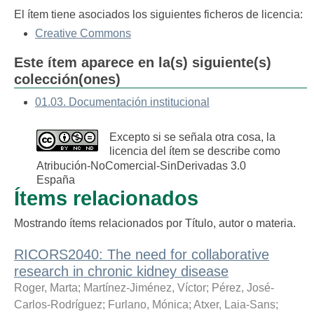
El ítem tiene asociados los siguientes ficheros de licencia:
Creative Commons
Este ítem aparece en la(s) siguiente(s)
colección(ones)
01.03. Documentación institucional
Excepto si se señala otra cosa, la
licencia del ítem se describe como
Atribución-NoComercial-SinDerivadas 3.0
España
Ítems relacionados
Mostrando ítems relacionados por Título, autor o materia.
RICORS2040: The need for collaborative
research in chronic kidney disease
Roger, Marta
;
Martínez-Jiménez, Víctor
;
Pérez, José-
Carlos-Rodríguez
;
Furlano, Mónica
;
Atxer, Laia-Sans
;