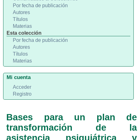
Por fecha de publicación
Autores
Títulos
Materias
Esta colección
Por fecha de publicación
Autores
Títulos
Materias
Mi cuenta
Acceder
Registro
Bases para un plan de
transformación de la
asistencia psiquiátrica y