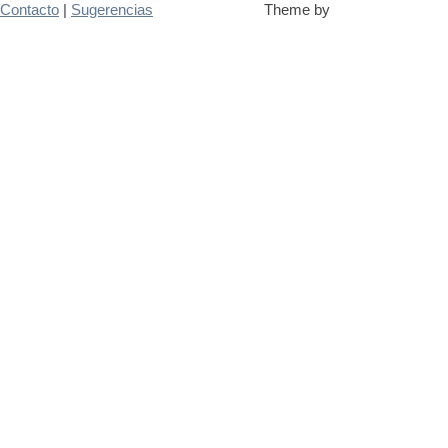
Contacto
|
Sugerencias
Theme by