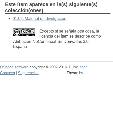
Este ítem aparece en la(s) siguiente(s)
colección(ones)
01.02. Material de divulgación
Excepto si se señala otra cosa, la
licencia del ítem se describe como
Atribución-NoComercial-SinDerivadas 3.0
España
DSpace software
copyright © 2002-2016
DuraSpace
Contacto
|
Sugerencias
Theme by