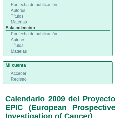
Por fecha de publicación
Autores
Títulos
Materias
Esta colección
Por fecha de publicación
Autores
Títulos
Materias
Mi cuenta
Acceder
Registro
Calendario 2009 del Proyecto
EPIC (European Prospective
Investigation of Cancer)