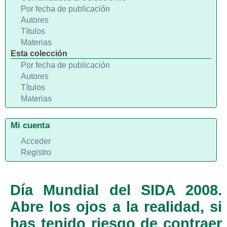
Por fecha de publicación
Autores
Títulos
Materias
Esta colección
Por fecha de publicación
Autores
Títulos
Materias
Mi cuenta
Acceder
Registro
Día Mundial del SIDA 2008.
Abre los ojos a la realidad, si
has tenido riesgo de contraer