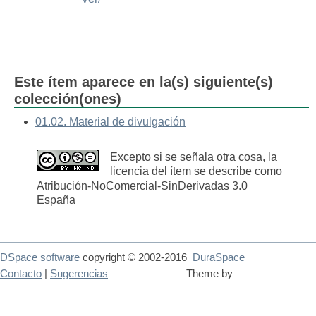
Este ítem aparece en la(s) siguiente(s)
colección(ones)
01.02. Material de divulgación
Excepto si se señala otra cosa, la
licencia del ítem se describe como
Atribución-NoComercial-SinDerivadas 3.0
España
DSpace software
copyright © 2002-2016
DuraSpace
Contacto
|
Sugerencias
Theme by