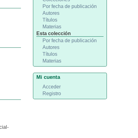
Por fecha de publicación
Autores
Títulos
Materias
Esta colección
Por fecha de publicación
Autores
Títulos
Materias
Mi cuenta
Acceder
Registro
ial-