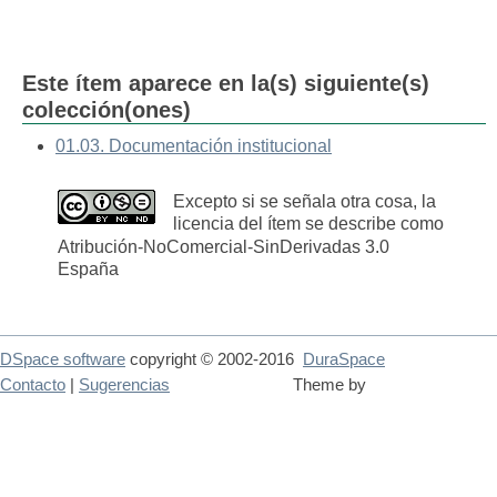
Este ítem aparece en la(s) siguiente(s)
colección(ones)
01.03. Documentación institucional
Excepto si se señala otra cosa, la
licencia del ítem se describe como
Atribución-NoComercial-SinDerivadas 3.0
España
DSpace software
copyright © 2002-2016
DuraSpace
Contacto
|
Sugerencias
Theme by