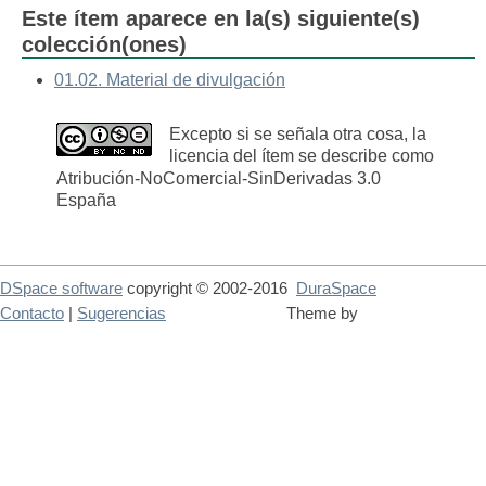
Este ítem aparece en la(s) siguiente(s)
colección(ones)
01.02. Material de divulgación
Excepto si se señala otra cosa, la
licencia del ítem se describe como
Atribución-NoComercial-SinDerivadas 3.0
España
DSpace software
copyright © 2002-2016
DuraSpace
Contacto
|
Sugerencias
Theme by