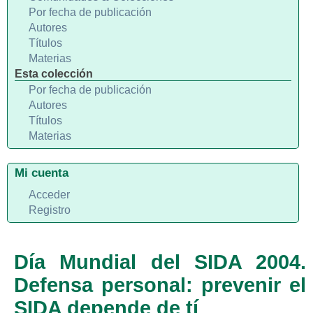
Por fecha de publicación
Autores
Títulos
Materias
Esta colección
Por fecha de publicación
Autores
Títulos
Materias
Mi cuenta
Acceder
Registro
Día Mundial del SIDA 2004.
Defensa personal: prevenir el
SIDA depende de tí