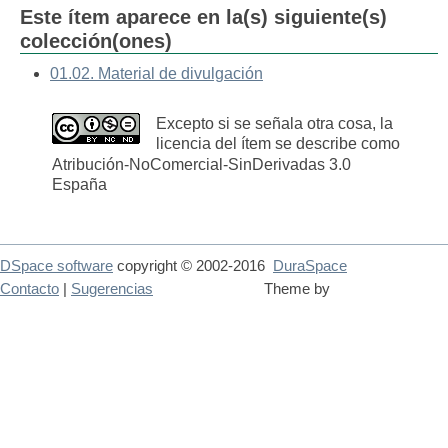
Este ítem aparece en la(s) siguiente(s)
colección(ones)
01.02. Material de divulgación
Excepto si se señala otra cosa, la
licencia del ítem se describe como
Atribución-NoComercial-SinDerivadas 3.0
España
DSpace software
copyright © 2002-2016
DuraSpace
Contacto
|
Sugerencias
Theme by