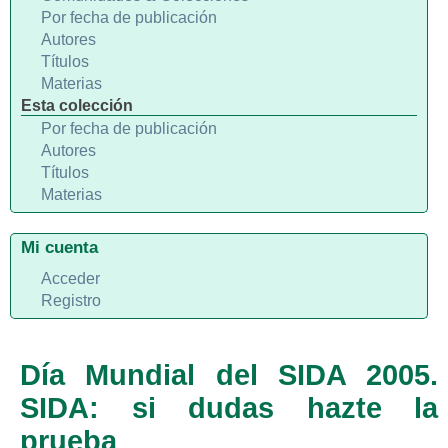
Por fecha de publicación
Autores
Títulos
Materias
Esta colección
Por fecha de publicación
Autores
Títulos
Materias
Mi cuenta
Acceder
Registro
Día Mundial del SIDA 2005.
SIDA: si dudas hazte la
prueba