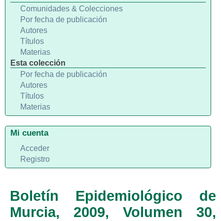
Comunidades & Colecciones
Por fecha de publicación
Autores
Títulos
Materias
Esta colección
Por fecha de publicación
Autores
Títulos
Materias
Mi cuenta
Acceder
Registro
Boletín Epidemiológico de
Murcia, 2009, Volumen 30,