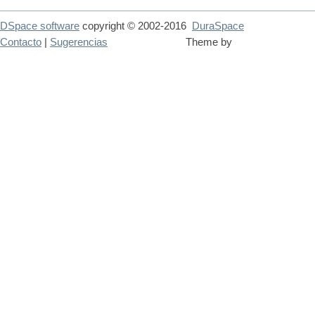
DSpace software
copyright © 2002-2016
DuraSpace
Contacto
|
Sugerencias
Theme by