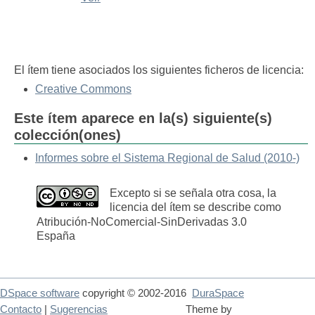
El ítem tiene asociados los siguientes ficheros de licencia:
Creative Commons
Este ítem aparece en la(s) siguiente(s)
colección(ones)
Informes sobre el Sistema Regional de Salud (2010-)
Excepto si se señala otra cosa, la
licencia del ítem se describe como
Atribución-NoComercial-SinDerivadas 3.0
España
DSpace software
copyright © 2002-2016
DuraSpace
Contacto
|
Sugerencias
Theme by