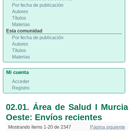
Por fecha de publicación
Autores
Títulos
Materias
Esta comunidad
Por fecha de publicación
Autores
Títulos
Materias
Mi cuenta
Acceder
Registro
02.01. Área de Salud I Murcia
Oeste: Envíos recientes
Mostrando ítems 1-20 de 2347
Página siguiente