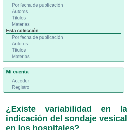
Por fecha de publicación
Autores
Títulos
Materias
Esta colección
Por fecha de publicación
Autores
Títulos
Materias
Mi cuenta
Acceder
Registro
¿Existe variabilidad en la
indicación del sondaje vesical
en los hospitales?