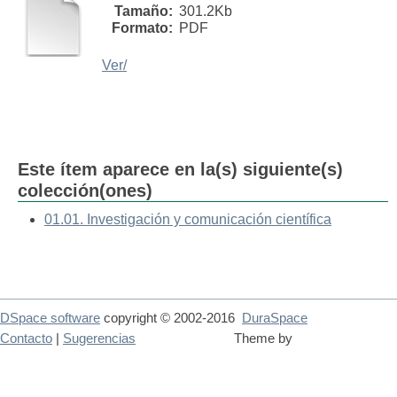
Tamaño:
301.2Kb
Formato:
PDF
Ver/
Este ítem aparece en la(s) siguiente(s)
colección(ones)
01.01. Investigación y comunicación científica
DSpace software
copyright © 2002-2016
DuraSpace
Contacto
|
Sugerencias
Theme by