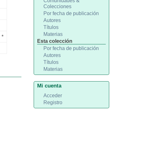
Comunidades &
Colecciones
Por fecha de publicación
Autores
Títulos
Materias
*
Esta colección
Por fecha de publicación
Autores
Títulos
Materias
Mi cuenta
Acceder
Registro