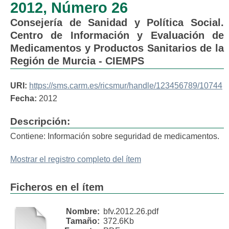
2012, Número 26
Consejería de Sanidad y Política Social.
Centro de Información y Evaluación de
Medicamentos y Productos Sanitarios de la
Región de Murcia - CIEMPS
URI:
https://sms.carm.es/ricsmur/handle/123456789/10744
Fecha:
2012
Descripción:
Contiene: Información sobre seguridad de medicamentos.
Mostrar el registro completo del ítem
Ficheros en el ítem
Nombre:
bfv.2012.26.pdf
Tamaño:
372.6Kb