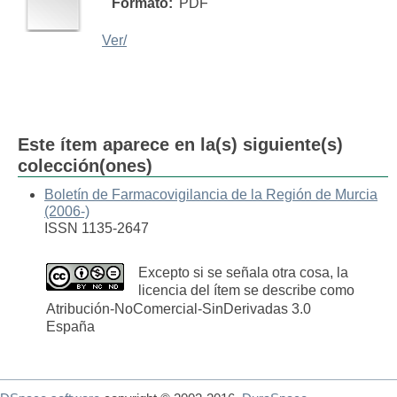
Formato:
PDF
Ver/
Este ítem aparece en la(s) siguiente(s)
colección(ones)
Boletín de Farmacovigilancia de la Región de Murcia
(2006-)
ISSN 1135-2647
Excepto si se señala otra cosa, la
licencia del ítem se describe como
Atribución-NoComercial-SinDerivadas 3.0
España