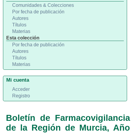
Comunidades & Colecciones
Por fecha de publicación
Autores
Títulos
Materias
Esta colección
Por fecha de publicación
Autores
Títulos
Materias
Mi cuenta
Acceder
Registro
Boletín de Farmacovigilancia
de la Región de Murcia, Año