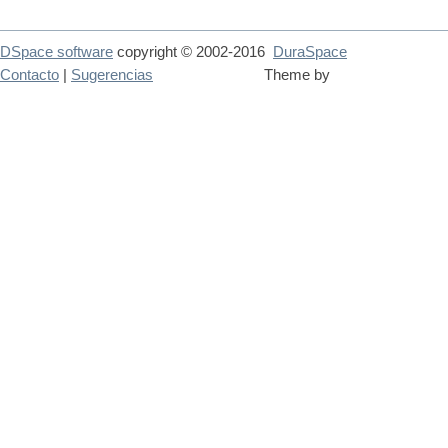
DSpace software
copyright © 2002-2016
DuraSpace
Contacto
|
Sugerencias
Theme by