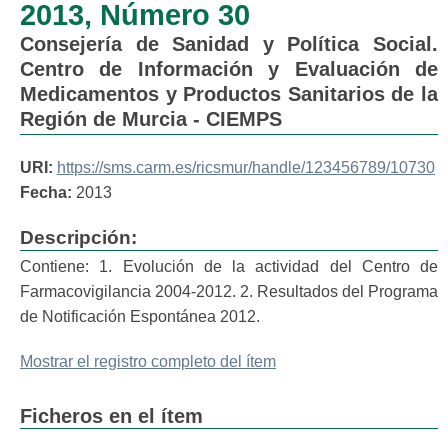
2013, Número 30
Consejería de Sanidad y Política Social.
Centro de Información y Evaluación de
Medicamentos y Productos Sanitarios de la
Región de Murcia - CIEMPS
URI:
https://sms.carm.es/ricsmur/handle/123456789/10730
Fecha:
2013
Descripción:
Contiene: 1. Evolución de la actividad del Centro de
Farmacovigilancia 2004-2012. 2. Resultados del Programa
de Notificación Espontánea 2012.
Mostrar el registro completo del ítem
Ficheros en el ítem