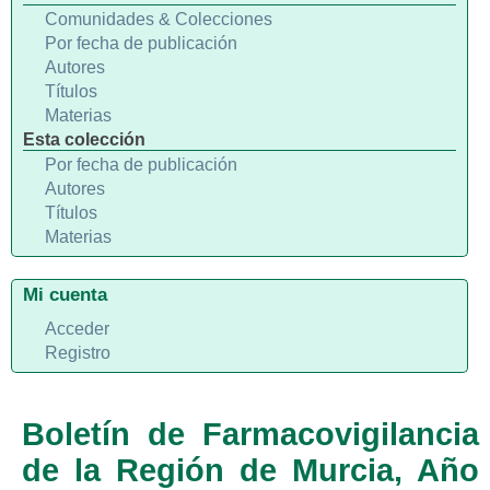
Comunidades & Colecciones
Por fecha de publicación
Autores
Títulos
Materias
Esta colección
Por fecha de publicación
Autores
Títulos
Materias
Mi cuenta
Acceder
Registro
Boletín de Farmacovigilancia
de la Región de Murcia, Año