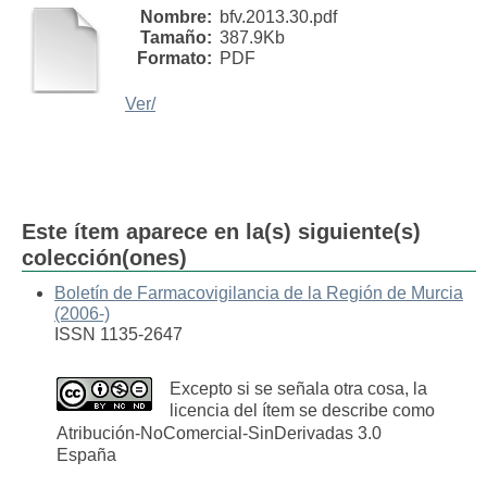
Nombre:
bfv.2013.30.pdf
Tamaño:
387.9Kb
Formato:
PDF
Ver/
Este ítem aparece en la(s) siguiente(s)
colección(ones)
Boletín de Farmacovigilancia de la Región de Murcia
(2006-)
ISSN 1135-2647
Excepto si se señala otra cosa, la
licencia del ítem se describe como
Atribución-NoComercial-SinDerivadas 3.0
España