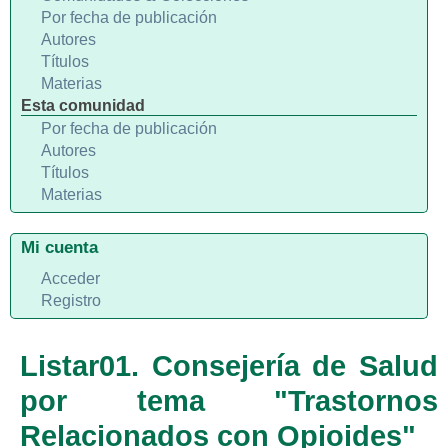
Por fecha de publicación
Autores
Títulos
Materias
Esta comunidad
Por fecha de publicación
Autores
Títulos
Materias
Mi cuenta
Acceder
Registro
Listar01. Consejería de Salud
por tema "Trastornos
Relacionados con Opioides"