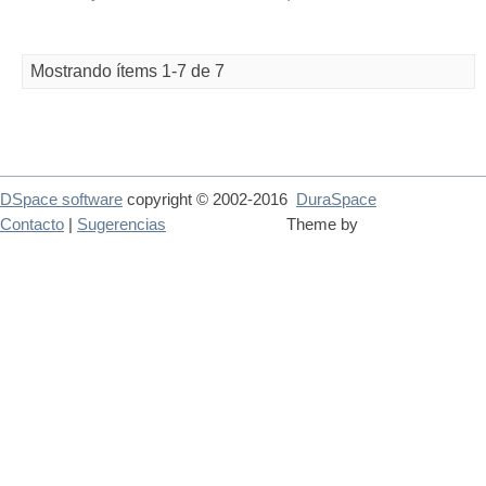
Mostrando ítems 1-7 de 7
DSpace software
copyright © 2002-2016
DuraSpace
Contacto
|
Sugerencias
Theme by