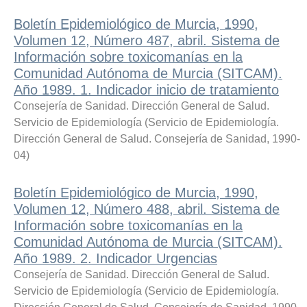
Boletín Epidemiológico de Murcia, 1990,
Volumen 12, Número 487, abril. Sistema de
Información sobre toxicomanías en la
Comunidad Autónoma de Murcia (SITCAM).
Año 1989. 1. Indicador inicio de tratamiento
Consejería de Sanidad. Dirección General de Salud.
Servicio de Epidemiología
(
Servicio de Epidemiología.
Dirección General de Salud. Consejería de Sanidad
,
1990-
04
)
Boletín Epidemiológico de Murcia, 1990,
Volumen 12, Número 488, abril. Sistema de
Información sobre toxicomanías en la
Comunidad Autónoma de Murcia (SITCAM).
Año 1989. 2. Indicador Urgencias
Consejería de Sanidad. Dirección General de Salud.
Servicio de Epidemiología
(
Servicio de Epidemiología.