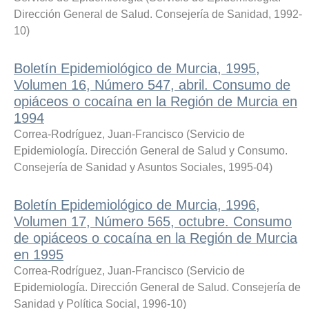
Dirección General de Salud. Consejería de Sanidad
,
1992-
10
)
Boletín Epidemiológico de Murcia, 1995,
Volumen 16, Número 547, abril. Consumo de
opiáceos o cocaína en la Región de Murcia en
1994
Correa-Rodríguez, Juan-Francisco
(
Servicio de
Epidemiología. Dirección General de Salud y Consumo.
Consejería de Sanidad y Asuntos Sociales
,
1995-04
)
Boletín Epidemiológico de Murcia, 1996,
Volumen 17, Número 565, octubre. Consumo
de opiáceos o cocaína en la Región de Murcia
en 1995
Correa-Rodríguez, Juan-Francisco
(
Servicio de
Epidemiología. Dirección General de Salud. Consejería de
Sanidad y Política Social
,
1996-10
)