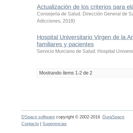
Actualización de los criterios para 
Consejería de Salud. Dirección General de S
Adicciones
,
2018
)
Hospital Universitario Virgen de la 
familiares y pacientes
Servicio Murciano de Salud. Hospital Universi
Mostrando ítems 1-2 de 2
DSpace software
copyright © 2002-2016
DuraSpace
Contacto
|
Sugerencias