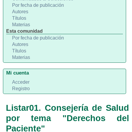
Por fecha de publicación
Autores
Títulos
Materias
Esta comunidad
Por fecha de publicación
Autores
Títulos
Materias
Mi cuenta
Acceder
Registro
Listar01. Consejería de Salud
por tema "Derechos del
Paciente"