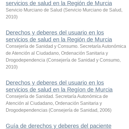
servicios de salud en la Región de Murcia
Servicio Murciano de Salud
(
Servicio Murciano de Salud
,
2010
)
Derechos y deberes del usuario en los
servicios de salud en la Región de Murcia
Consejería de Sanidad y Consumo. Secretaría Autonómica
de Atención al Ciudadano, Ordenación Sanitaria y
Drogodependencia
(
Consejería de Sanidad y Consumo
,
2010
)
Derechos y deberes del usuario en los
servicios de salud en la Regíon de Murcia
Consejería de Sanidad. Secretaría Autonómica de
Atención al Ciudadano, Ordenación Sanitaria y
Drogodependencias
(
Consejería de Sanidad
,
2006
)
Guía de derechos y deberes del paciente