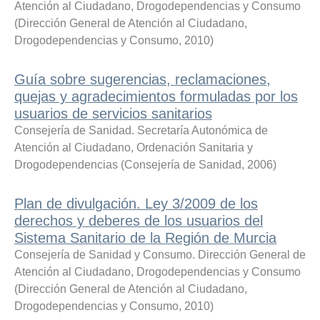
Atención al Ciudadano, Drogodependencias y Consumo
(
Dirección General de Atención al Ciudadano,
Drogodependencias y Consumo
,
2010
)
Guía sobre sugerencias, reclamaciones,
quejas y agradecimientos formuladas por los
usuarios de servicios sanitarios
Consejería de Sanidad. Secretaría Autonómica de
Atención al Ciudadano, Ordenación Sanitaria y
Drogodependencias
(
Consejería de Sanidad
,
2006
)
Plan de divulgación. Ley 3/2009 de los
derechos y deberes de los usuarios del
Sistema Sanitario de la Región de Murcia
Consejería de Sanidad y Consumo. Dirección General de
Atención al Ciudadano, Drogodependencias y Consumo
(
Dirección General de Atención al Ciudadano,
Drogodependencias y Consumo
,
2010
)