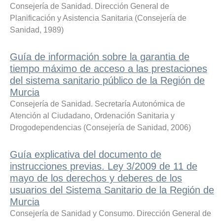
Consejería de Sanidad. Dirección General de
Planificación y Asistencia Sanitaria
(
Consejería de
Sanidad
,
1989
)
Guía de información sobre la garantia de
tiempo máximo de acceso a las prestaciones
del sistema sanitario público de la Región de
Murcia
Consejería de Sanidad. Secretaría Autonómica de
Atención al Ciudadano, Ordenación Sanitaria y
Drogodependencias
(
Consejería de Sanidad
,
2006
)
Guía explicativa del documento de
instrucciones previas. Ley 3/2009 de 11 de
mayo de los derechos y deberes de los
usuarios del Sistema Sanitario de la Región de
Murcia
Consejería de Sanidad y Consumo. Dirección General de