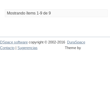
Mostrando ítems 1-9 de 9
DSpace software
copyright © 2002-2016
DuraSpace
Contacto
|
Sugerencias
Theme by